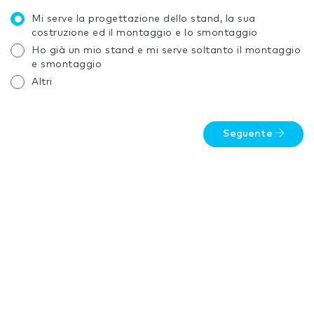
Mi serve la progettazione dello stand, la sua
costruzione ed il montaggio e lo smontaggio
Ho già un mio stand e mi serve soltanto il montaggio
e smontaggio
Altri
Seguente