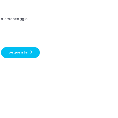
 lo smontaggio
Seguente