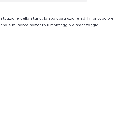
gettazione dello stand, la sua costruzione ed il montaggio e
tand e mi serve soltanto il montaggio e smontaggio