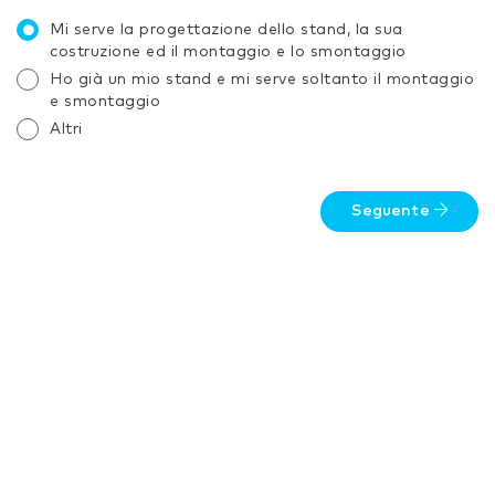
Mi serve la progettazione dello stand, la sua
costruzione ed il montaggio e lo smontaggio
Ho già un mio stand e mi serve soltanto il montaggio
e smontaggio
Altri
Seguente