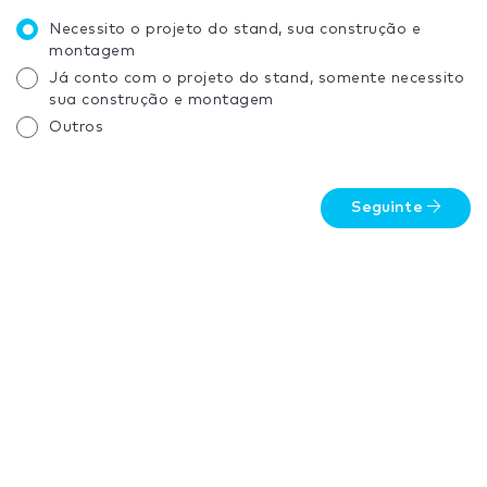
Necessito o projeto do stand, sua construção e
montagem
Já conto com o projeto do stand, somente necessito
sua construção e montagem
Outros
Seguinte