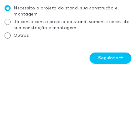
Necessito o projeto do stand, sua construção e
montagem
Já conto com o projeto do stand, somente necessito
sua construção e montagem
Outros
Seguinte