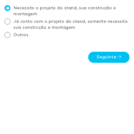
Necessito o projeto do stand, sua construção e
montagem
Já conto com o projeto do stand, somente necessito
sua construção e montagem
Outros
Seguinte