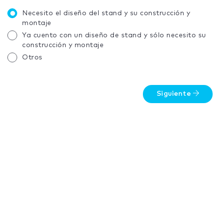
Necesito el diseño del stand y su construcción y
montaje
Ya cuento con un diseño de stand y sólo necesito su
construcción y montaje
Otros
Siguiente