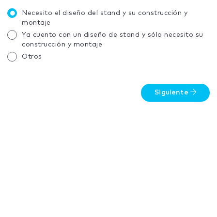
Necesito el diseño del stand y su construcción y
montaje
Ya cuento con un diseño de stand y sólo necesito su
construcción y montaje
Otros
Siguiente