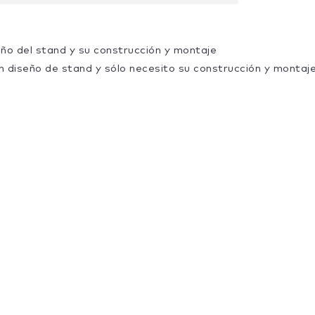
eño del stand y su construcción y montaje
n diseño de stand y sólo necesito su construcción y montaj