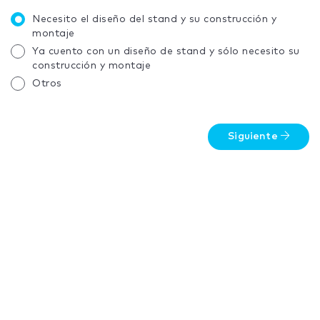
Necesito el diseño del stand y su construcción y
montaje
Ya cuento con un diseño de stand y sólo necesito su
construcción y montaje
Otros
Siguiente