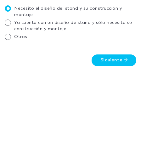
Necesito el diseño del stand y su construcción y
montaje
Ya cuento con un diseño de stand y sólo necesito su
construcción y montaje
Otros
Siguiente