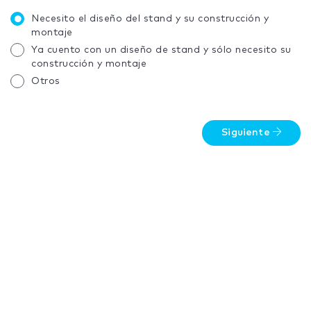
Necesito el diseño del stand y su construcción y
montaje
Ya cuento con un diseño de stand y sólo necesito su
construcción y montaje
Otros
Siguiente