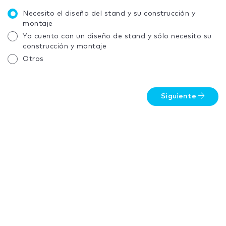
Necesito el diseño del stand y su construcción y
montaje
Ya cuento con un diseño de stand y sólo necesito su
construcción y montaje
Otros
Siguiente