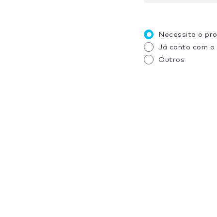
Necessito o pr
Já conto com o
Outros