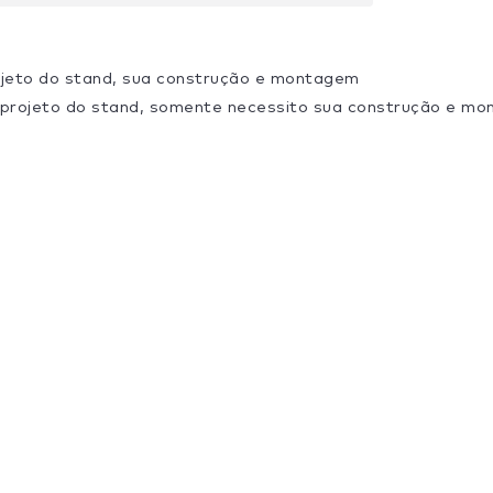
ojeto do stand, sua construção e montagem
 projeto do stand, somente necessito sua construção e m