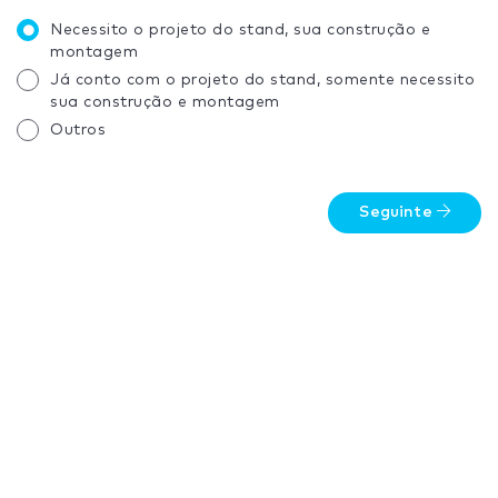
Necessito o projeto do stand, sua construção e
montagem
Já conto com o projeto do stand, somente necessito
sua construção e montagem
Outros
Seguinte