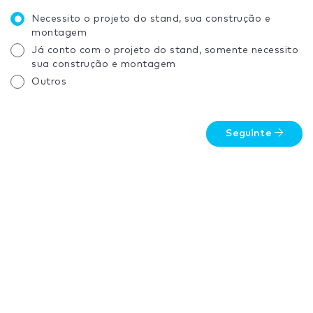
Necessito o projeto do stand, sua construção e
montagem
Já conto com o projeto do stand, somente necessito
sua construção e montagem
Outros
Seguinte