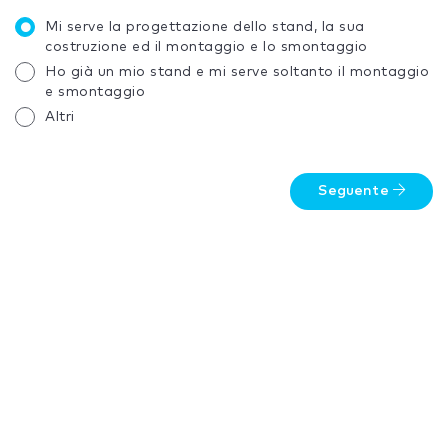
Mi serve la progettazione dello stand, la sua
costruzione ed il montaggio e lo smontaggio
Ho già un mio stand e mi serve soltanto il montaggio
e smontaggio
Altri
Seguente