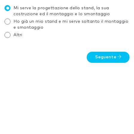
Mi serve la progettazione dello stand, la sua
costruzione ed il montaggio e lo smontaggio
Ho già un mio stand e mi serve soltanto il montaggio
e smontaggio
Altri
Seguente