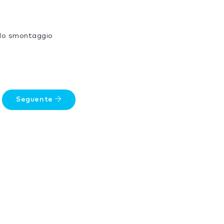
 lo smontaggio
Seguente