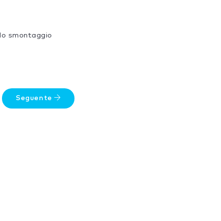
 lo smontaggio
Seguente