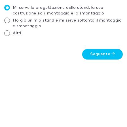
Mi serve la progettazione dello stand, la sua
costruzione ed il montaggio e lo smontaggio
Ho già un mio stand e mi serve soltanto il montaggio
e smontaggio
Altri
Seguente