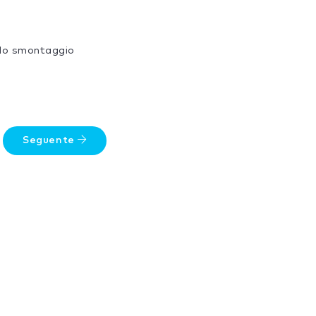
 lo smontaggio
Seguente