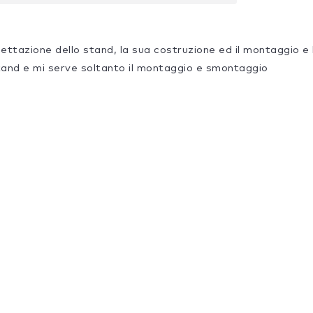
gettazione dello stand, la sua costruzione ed il montaggio e
tand e mi serve soltanto il montaggio e smontaggio