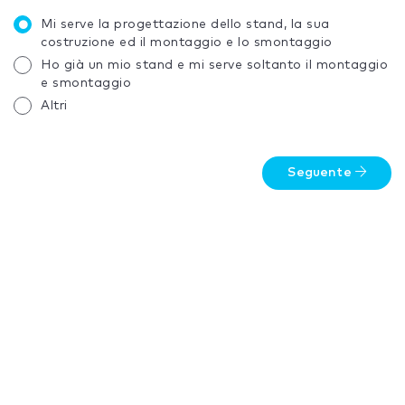
Mi serve la progettazione dello stand, la sua
costruzione ed il montaggio e lo smontaggio
Ho già un mio stand e mi serve soltanto il montaggio
e smontaggio
Altri
Seguente