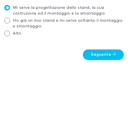
Mi serve la progettazione dello stand, la sua
costruzione ed il montaggio e lo smontaggio
Ho già un mio stand e mi serve soltanto il montaggio
e smontaggio
Altri
Seguente