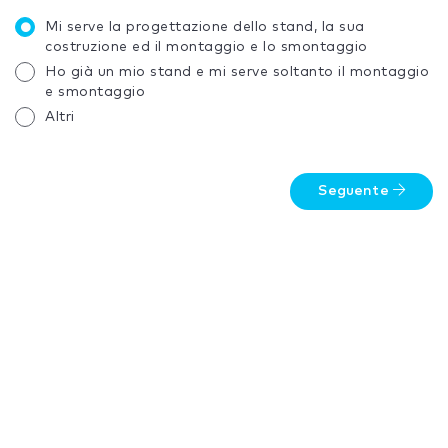
Mi serve la progettazione dello stand, la sua
costruzione ed il montaggio e lo smontaggio
Ho già un mio stand e mi serve soltanto il montaggio
e smontaggio
Altri
Seguente