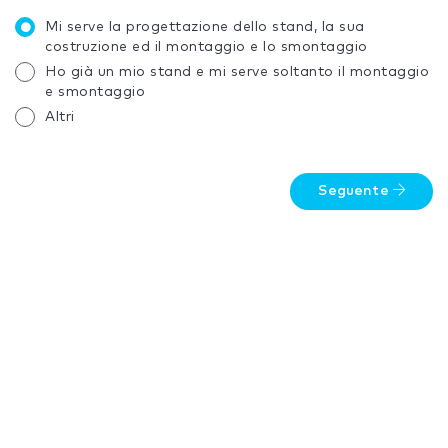
Mi serve la progettazione dello stand, la sua
costruzione ed il montaggio e lo smontaggio
Ho già un mio stand e mi serve soltanto il montaggio
e smontaggio
Altri
Seguente