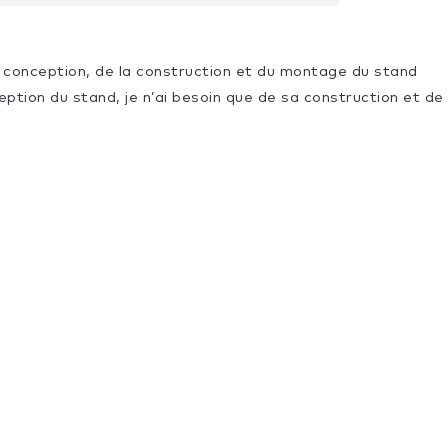
la conception, de la construction et du montage du stand
ception du stand, je n’ai besoin que de sa construction et 