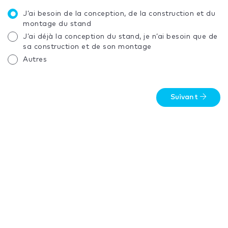
J’ai besoin de la conception, de la construction et du
montage du stand
J’ai déjà la conception du stand, je n’ai besoin que de
sa construction et de son montage
Autres
Suivant