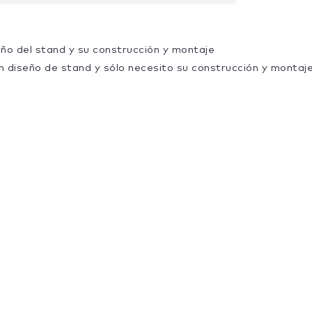
eño del stand y su construcción y montaje
n diseño de stand y sólo necesito su construcción y montaj