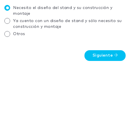
Necesito el diseño del stand y su construcción y
montaje
Ya cuento con un diseño de stand y sólo necesito su
construcción y montaje
Otros
Siguiente