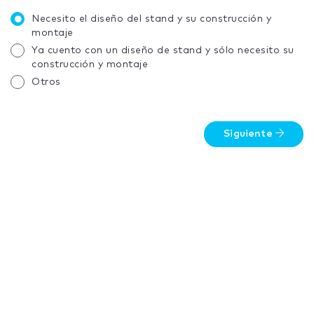
Necesito el diseño del stand y su construcción y
montaje
Ya cuento con un diseño de stand y sólo necesito su
construcción y montaje
Otros
Siguiente