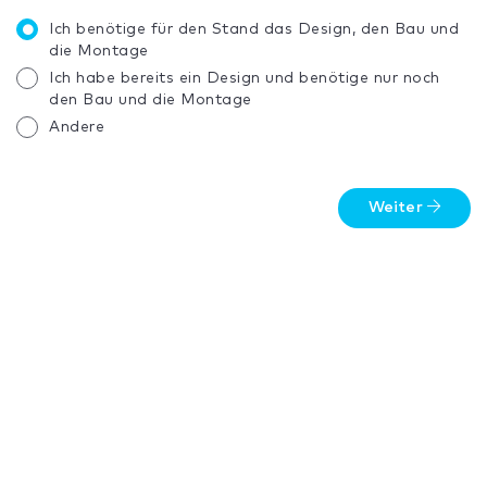
Ich benötige für den Stand das Design, den Bau und
die Montage
Ich habe bereits ein Design und benötige nur noch
den Bau und die Montage
Andere
Weiter