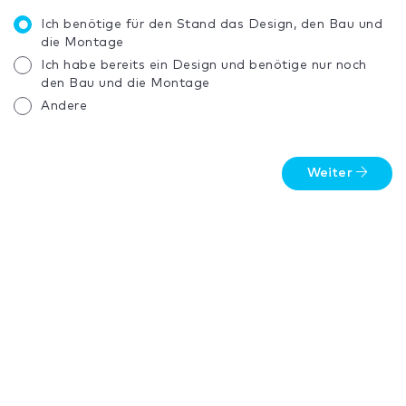
Ich benötige für den Stand das Design, den Bau und
die Montage
Ich habe bereits ein Design und benötige nur noch
den Bau und die Montage
Andere
Weiter