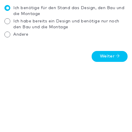
Ich benötige für den Stand das Design, den Bau und
die Montage
Ich habe bereits ein Design und benötige nur noch
den Bau und die Montage
Andere
Weiter