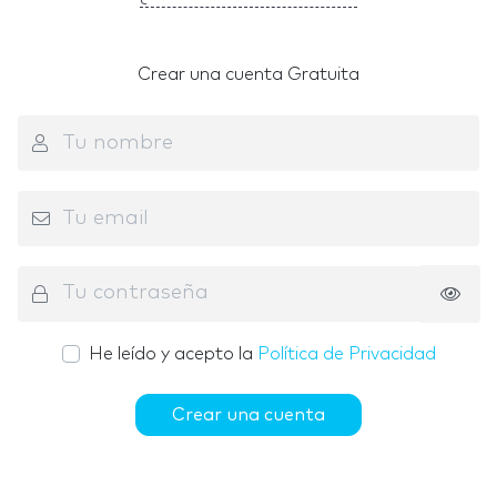
Crear una cuenta Gratuita
He leído y acepto la
Política de Privacidad
Crear una cuenta