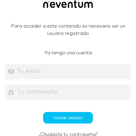
Para acceder a este contenido es necesario ser un
usuario registrado
Ya tengo una cuenta
Iniciar sesión
¿Olvidaste tu contraseña?